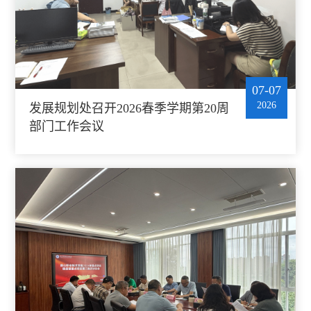
07-07
2026
发展规划处召开2026春季学期第20周
部门工作会议