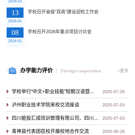
2026-03
13
学校召开省级“双高”建设迎检工作会
2026-01
08
学校召开2026年重点项目讨论会
2026-01
办学能力评价
+更多
Foreign cooperation
学校举行“中文+职业技能”短期汉语暨现代农业技术进修留学生培训结业仪式
2025-07-26
泸州职业技术学院来校交流座谈
2025-07-03
四川能投汇成培训管理有限公司、四川省商投产融投控有限公司到校交流座谈
2025-07-03
青神县代表团莅校开展校地合作交流
2025-06-26