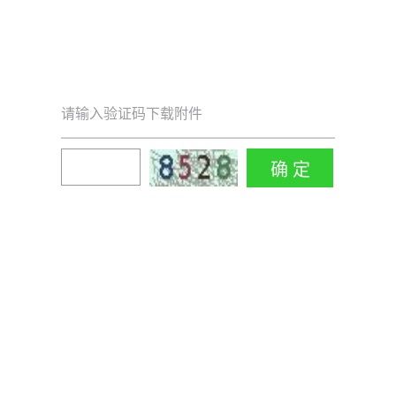
请输入验证码下载附件