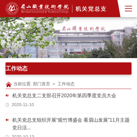
工作动态
当前位置:
部门首页
>
工作动态
机关党总支二支部召开2020年第四季度党员大会
2020-11-10
机关党总支组织开展“观竹博盛会 看眉山发展”11月主题
党日活...
2020-10-13