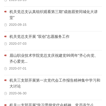
机关党总支认真组织观看第三期“成德眉资同城化大讲
堂”
2020-09-15
机关党总支开展 “双创”志愿服务工作
2020-07-03
眉山职业技术学院党总支庆祝建党99周年“齐心向党、
齐心爱党...
2020-07-01
机关三支部开展第一次党代会工作报告精神集中学习和
大讨论
2020-06-30
机关一支部开展“学习贯彻党代会精神，党员该怎么