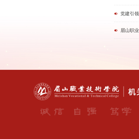
党建引领
眉山职业