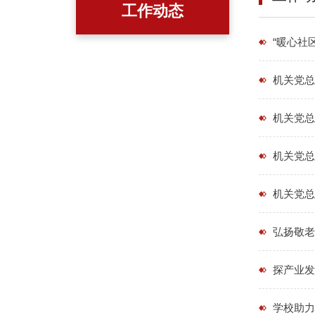
工作动态
“暖心社
机关党总
机关党总
机关党总
机关党总
弘扬敬老
探产业发
学校助力