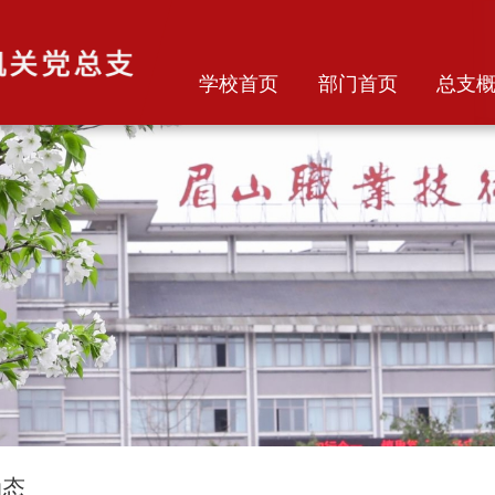
学校首页
部门首页
总支
动态