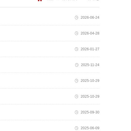
2026-06-24
2026-04-28
2026-01-27
2025-11-24
2025-10-29
2025-10-29
2025-09-30
2025-06-09