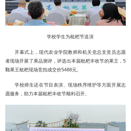
学校学生为枇杷节送演
开幕式上，现代农业学院教师和机关党总支党员志愿
者现场开展了果品测评，评选出本届枇杷丰收节的果王，5
颗果王枇杷现场竞拍成交价5488元。
学校师生还在节目表演、现场秩序维护等方面开展志
愿服务，助力本届枇杷丰收节顺利召开。