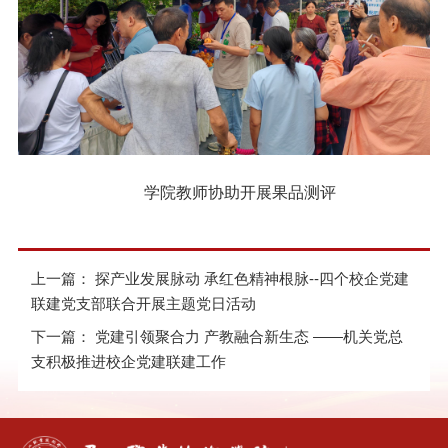
学院教师协助开展果品测评
上一篇：
探产业发展脉动 承红色精神根脉--四个校企党建
联建党支部联合开展主题党日活动
下一篇：
党建引领聚合力 产教融合新生态 ——机关党总
支积极推进校企党建联建工作