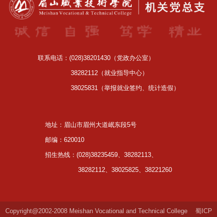
联系电话：(028)38201430（党政办公室）
38282112（就业指导中心）
38025831（举报就业签约、统计造假）
地址：眉山市眉州大道岷东段5号
邮编：620010
招生热线：(028)38235459、38282113、
38282112、38025825、38221260
Copyright@2002-2008 Meishan Vocational and Technical College
蜀ICP