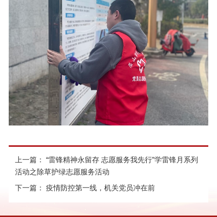
上一篇：
“雷锋精神永留存 志愿服务我先行”学雷锋月系列
活动之除草护绿志愿服务活动
下一篇：
疫情防控第一线，机关党员冲在前