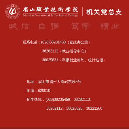
联系电话：(028)38201430（党政办公室）
38282112（就业指导中心）
38025831（举报就业签约、统计造假）
地址：眉山市眉州大道岷东段5号
邮编：620010
招生热线：(028)38235459、38282113、
38282112、38025825、38221260