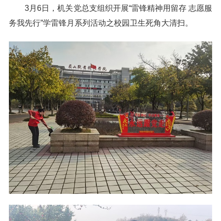
3月6日，机关党总支组织开展“雷锋精神用留存 志愿服
务我先行”学雷锋月系列活动之校园卫生死角大清扫。