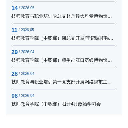
14
/ 2026-05
技师教育与职业培训党总支赴丹棱大雅堂博物馆开展主题党日活动
11
/ 2026-05
技师教育学院（中职部）团总支开展“牢记嘱托强技能，青春奋进新征程”五四专题学习活动
29
/ 2026-04
技师教育学院（中职部）师生赴江口沉银博物馆开展沉浸式研学活动
28
/ 2026-04
技师教育与职业培训第一党支部开展网络规范主题班会课专题研讨
08
/ 2026-04
技师教育学院（中职部）召开4月政治学习会