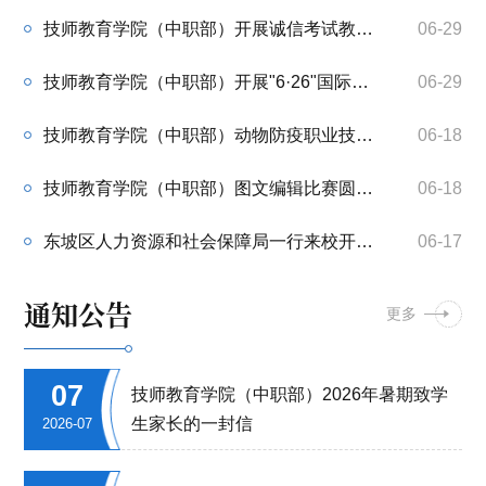
技师教育学院（中职部）开展诚信考试教育主题班会
06-29
技师教育学院（中职部）开展"6·26"国际禁毒日主题班会活动
06-29
技师教育学院（中职部）动物防疫职业技能大赛圆满结束
06-18
技师教育学院（中职部）图文编辑比赛圆满落幕
06-18
东坡区人力资源和社会保障局一行来校开展实训室安全及学生资助专项检查工作
06-17
通知公告
更多
07
技师教育学院（中职部）2026年暑期致学
生家长的一封信
2026-07