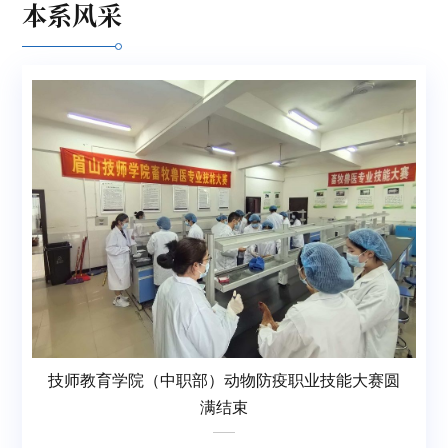
本系风采
技师教育学院（中职部）动物防疫职业技能大赛圆
满结束