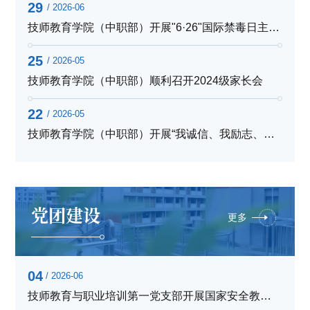
29
/ 2026-06
技师教育学院（中职部）开展"6·26"国际禁毒日主题班会活动
25
/ 2026-05
技师教育学院（中职部）顺利召开2024级家长会
22
/ 2026-05
技师教育学院（中职部）开展“我诚信、我励志、我感恩”主题...
党团建设
更多
04
/ 2026-06
技师教育与职业培训第一党支部开展国家安全教育教学研讨活动