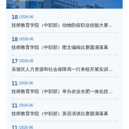
18
/2026-06
技师教育学院（中职部）动物防疫职业技能大赛圆满结束
18
/2026-06
技师教育学院（中职部）图文编辑比赛圆满落幕
17
/2026-06
东坡区人力资源和社会保障局一行来校开展实训室安全及学生资助专项检查工作
11
/2026-06
技师教育学院（中职部）举办农业水肥一体化技术与应用技能竞赛决赛
11
/2026-06
技师教育学院（中职部）英语演讲比赛圆满落幕
11
/2026-06