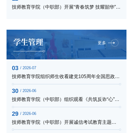
技师教育学院（中职部）开展“青春筑梦 技耀韶华”主题演讲活动
学生管理
更多
03
/ 2026-07
技师教育学院组织师生收看建党105周年全国思政大课
30
/ 2026-06
技师教育学院（中职部）组织观看《共筑反诈“心”防线》全民...
29
/ 2026-06
技师教育学院（中职部）开展诚信考试教育主题班会