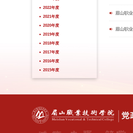
2022年度
眉山职业
2021年度
2020年度
眉山职业
2019年度
2018年度
2017年度
2016年度
2015年度