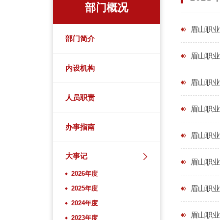
部门概况
眉山职业
部门简介
眉山职业
内设机构
眉山职业
人员职责
眉山职业
办事指南
眉山职业
大事记
眉山职业
2026年度
眉山职业
2025年度
2024年度
眉山职业
2023年度