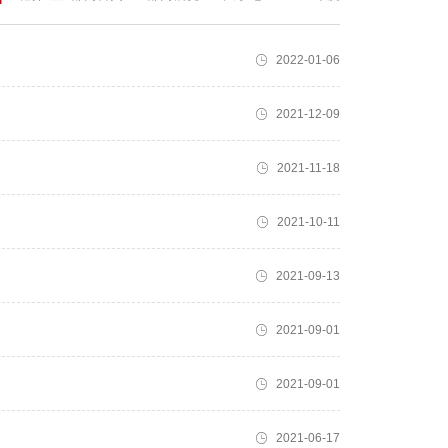
2022-01-06
2021-12-09
2021-11-18
2021-10-11
2021-09-13
2021-09-01
2021-09-01
2021-06-17