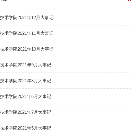
技术学院2021年12月大事记
技术学院2021年11月大事记
技术学院2021年10月大事记
技术学院2021年9月大事记
技术学院2021年8月大事记
技术学院2021年6月大事记
技术学院2021年7月大事记
技术学院2021年5月大事记