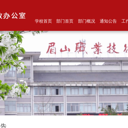
学校首页
部门首页
部门概况
通知公告
工
公告