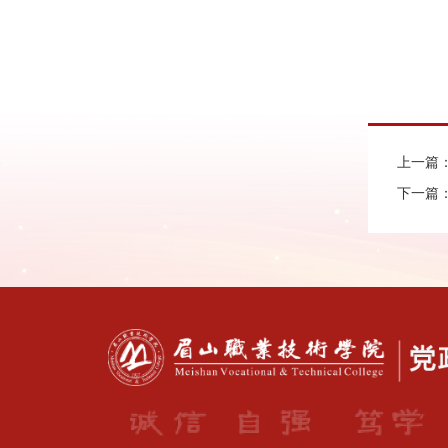
上一篇
下一篇