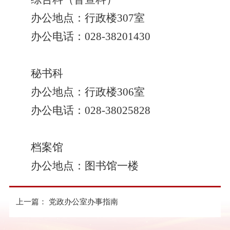
办公地点：行政楼307室
办公电话：028-38201430
秘书科
办公地点：行政楼306室
办公电话：028-38025828
档案馆
办公地点：图书馆一楼
上一篇：
党政办公室办事指南