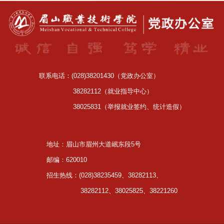
联系电话：(028)38201430（党政办公室）
38282112（就业指导中心）
38025831（举报就业签约、统计造假）
地址：眉山市眉州大道岷东段5号
邮编：620010
招生热线：(028)38235459、38282113、
38282112、38025825、38221260