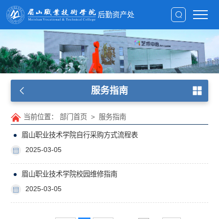
后勤资产处
服务指南
当前位置：
部门首页
>
服务指南
眉山职业技术学院自行采购方式流程表
2025-03-05
眉山职业技术学院校园维修指南
2025-03-05