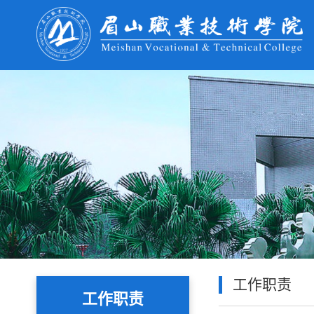
工作职责
工作职责