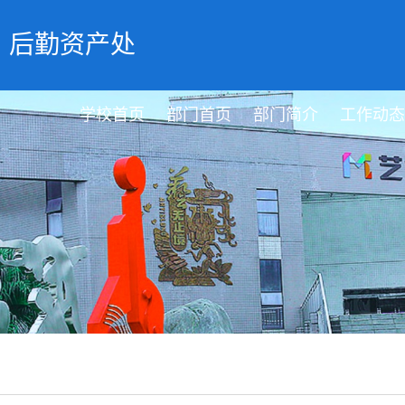
后勤资产处
学校首页
部门首页
部门简介
工作动态