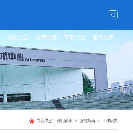
通知公告
规章制度
下载专区
服务指南
当前位置：
部门首页
>
服务指南
>
工作职责