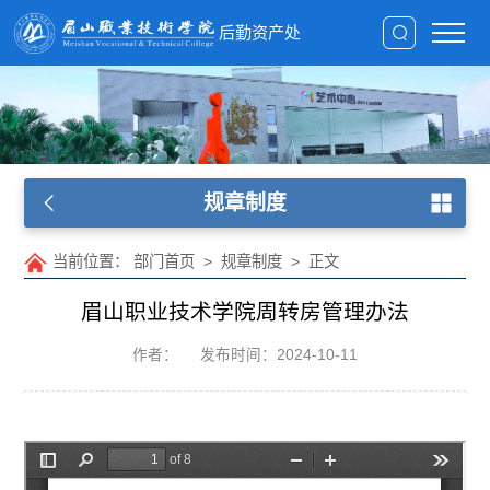
后勤资产处
规章制度
当前位置：
部门首页
>
规章制度
>
正文
眉山职业技术学院周转房管理办法
作者：
发布时间：2024-10-11