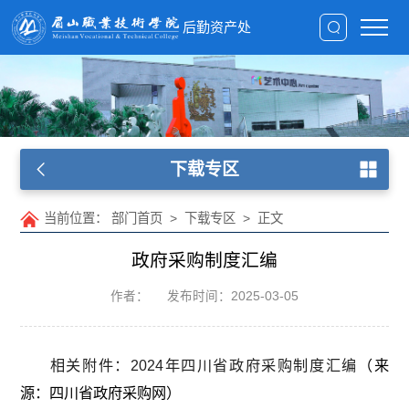
后勤资产处
下载专区
当前位置：
部门首页
>
下载专区
>
正文
政府采购制度汇编
作者：
发布时间：2025-03-05
相关附件：2024年四川省政府采购制度汇编
（来
源：四川省政府采购网）