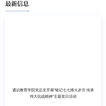
最新信息
通识教育学院党总支开展“铭记七七烽火岁月 传承
伟大抗战精神”主题党日活动