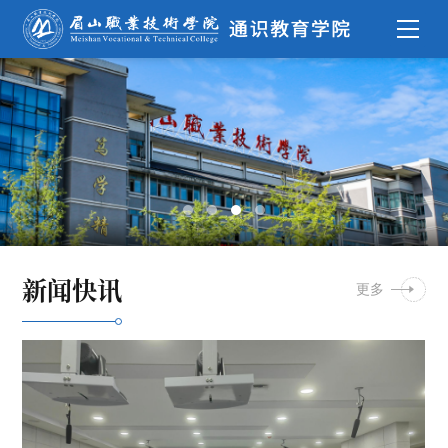
新闻快讯
更多