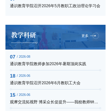
通识教育学院召开2026年5月教职工政治理论学习会
教学科研
更多
07
/ 2026-08
通识教育学院教师参加2026年暑期顶岗实践
18
/ 2026-06
通识教育学院召开2026年6月教职工大会
15
/ 2026-06
观摩交流拓视野 博采众长促提升——我校教师钟洁观摩四川省中...