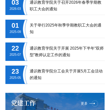
03
通识教育学院关于召开2026年春季学期教
职工大会的通知
2026-03
01
关于举行2025年秋季学期教职工大会的通
知
2025-09
22
通识教育学院关于开展 2025年下半年“双师
型”教师认定工作的通知
2025-07
23
通识教育学院分工会关于开展5月工会活动
的通知
2025-05
党建工作
更多