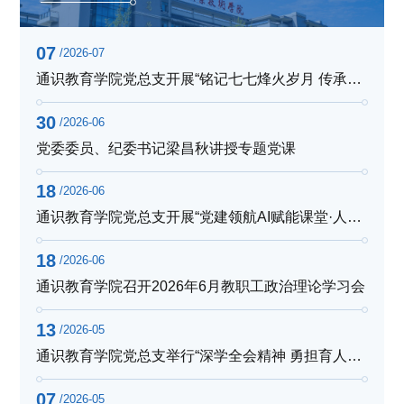
07
/2026-07
通识教育学院党总支开展“铭记七七烽火岁月 传承伟大抗战精神”主题党日活动
30
/2026-06
党委委员、纪委书记梁昌秋讲授专题党课
18
/2026-06
通识教育学院党总支开展“党建领航AI赋能课堂·人智协同深耕育人初心“主题党日活动
18
/2026-06
通识教育学院召开2026年6月教职工政治理论学习会
13
/2026-05
通识教育学院党总支举行“深学全会精神 勇担育人使命”主题党日活动
07
/2026-05