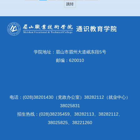
跳转
学院地址：眉山市眉州大道岷东段5号
邮编：620010
电话：(028)38201430（党政办公室）38282112（就业中心）
38025831
招生热线：(028)38235459、38282113、38282112、
38025825、38221260