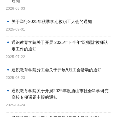
通知
2026-03-03
关于举行2025年秋季学期教职工大会的通知
2025-09-01
通识教育学院关于开展 2025年下半年“双师型”教师认
定工作的通知
2025-07-22
通识教育学院分工会关于开展5月工会活动的通知
2025-05-23
通识教育学院关于开展2025年度眉山市社会科学研究
高校专项课题申报的通知
2025-04-24