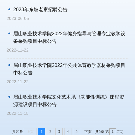
2023年东坡老家招聘公告
2023-06-05
眉山职业技术学院2022年健身指导与管理专业教学设
备采购项目中标公告
2022-11-22
眉山职业技术学院2022年公共体育教学器材采购项目
中标公告
2022-11-22
眉山职业技术学院文化艺术系《功能性训练》课程资
源建设项目中标公告
2022-11-15
共70条
上页
1
2
3
4
5
下页
共5页
第
/5页