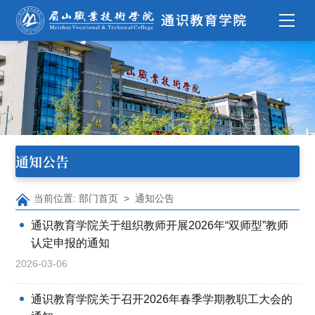
通知公告
当前位置:
部门首页
>
通知公告
通识教育学院关于组织教师开展2026年“双师型”教师
认定申报的通知
2026-03-06
通识教育学院关于召开2026年春季学期教职工大会的