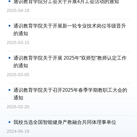
通识教育学院分工会关于开展4月工会活动的通知
2025-04-18
通识教育学院关于开展新一轮专业技术岗位等级晋升
的通知
2025-03-15
通识教育学院关于开展 2025年“双师型”教师认定工作
的通知
2025-03-05
通识教育学院关于召开2025年春季学期教职工大会的
通知
2025-02-20
我校当选全国智能健身产教融合共同体理事单位
2024-06-18