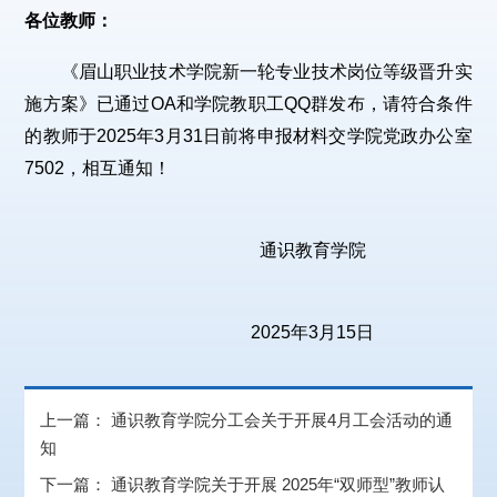
各位教师：
《眉山职业技术学院新一轮专业技术岗位等级晋升实
施方案》已通过OA和学院教职工QQ群发布，请符合条件
的教师于2025年3月31日前将申报材料交学院党政办公室
7502，相互通知！
通识教育学院
2025年3月15日
上一篇：
通识教育学院分工会关于开展4月工会活动的通
知
下一篇：
通识教育学院关于开展 2025年“双师型”教师认