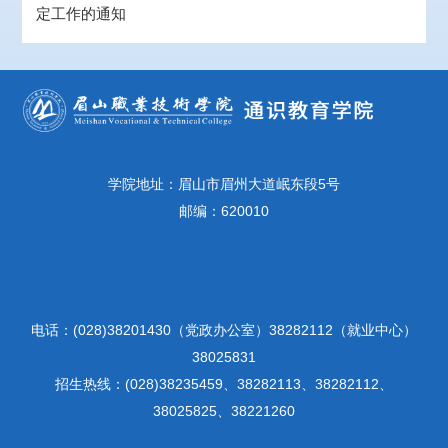
定工作的通知
学院地址：眉山市眉州大道岷东段5号
邮编：620010
电话：(028)38201430（党政办公室）38282112（就业中心）
38025831
招生热线：(028)38235459、38282113、38282112、
38025825、38221260