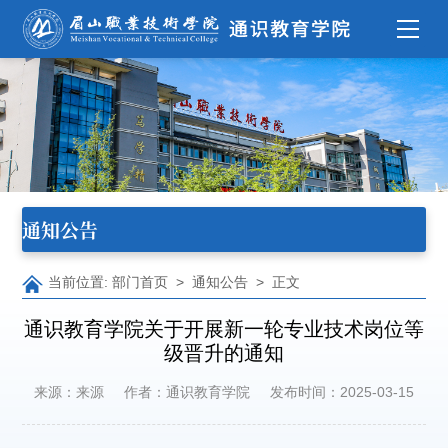
通知公告
当前位置:
部门首页
>
通知公告
> 正文
通识教育学院关于开展新一轮专业技术岗位等
级晋升的通知
来源：来源
作者：通识教育学院
发布时间：2025-03-15