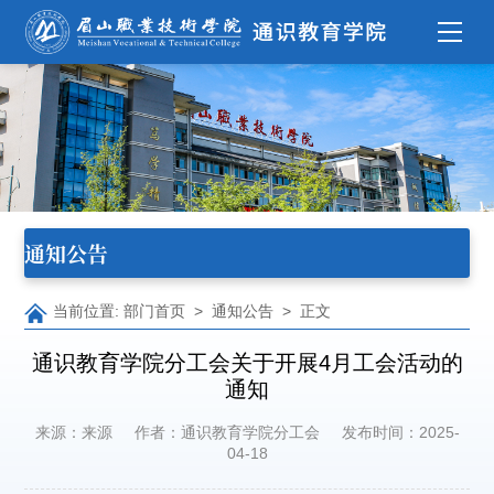
通知公告
当前位置:
部门首页
>
通知公告
> 正文
通识教育学院分工会关于开展4月工会活动的
通知
来源：来源
作者：通识教育学院分工会
发布时间：2025-
04-18