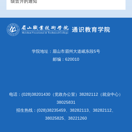
级晋升的通知
学院地址：眉山市眉州大道岷东段5号
邮编：620010
电话：(028)38201430（党政办公室）38282112（就业中心）
38025831
招生热线：(028)38235459、38282113、38282112、
38025825、38221260