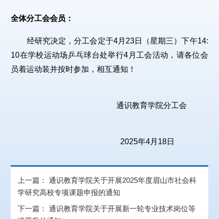
全体分工会会员：
经研究决定，分工会定于4月23日（星期三）下午14:
10在学校运动场乒乓球台处举行4月工会活动，请各位会
员着运动装并按时参加，相互通知！
通识教育学院分工会
2025年4月18日
上一篇：
通识教育学院关于开展2025年度眉山市社会科
学研究高校专项课题申报的通知
下一篇：
通识教育学院关于开展新一轮专业技术岗位等