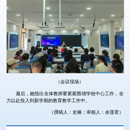
（会议现场）
最后，她指出全体教师要紧紧围绕学校中心工作，全
力以赴投入到新学期的教育教学工作中。
（撰稿人：史椿；审核人：余莲君）