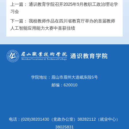
上一篇：
通识教育学院召开2025年9月教职工政治理论学
习会
下一篇：
我校教师作品在四川省教育厅举办的首届教师
人工智能应用能力大赛中喜获佳绩
学院地址：眉山市眉州大道岷东段5号
邮编：620010
电话：(028)38201430（党政办公室）38282112（就业中心）
38025831