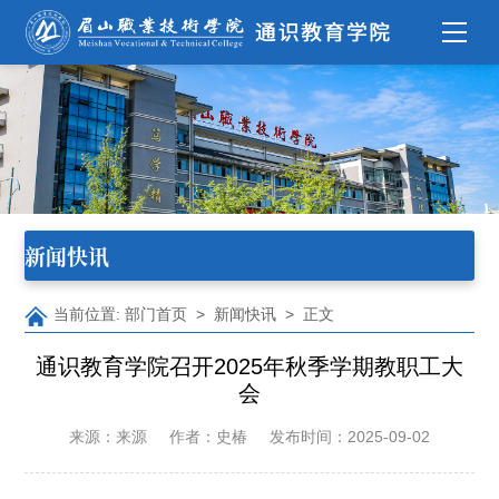
新闻快讯
当前位置:
部门首页
>
新闻快讯
> 正文
通识教育学院召开2025年秋季学期教职工大
会
来源：来源
作者：史椿
发布时间：2025-09-02