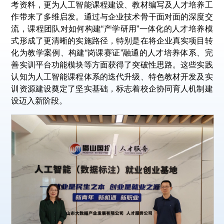
考资料，更为人工智能课程建设、教材编写及人才培养工
作带来了多维启发。通过与企业技术骨干面对面的深度交
流，课程团队对如何构建“产学研用”一体化的人才培养模
式形成了更清晰的实施路径，特别是在将企业真实项目转
化为教学案例、构建“岗课赛证”融通的人才培养体系、完
善实训平台功能模块等方面获得了突破性思路。这些实践
认知为人工智能课程体系的迭代升级、特色教材开发及实
训资源建设奠定了坚实基础，标志着校企协同育人机制建
设迈入新阶段。