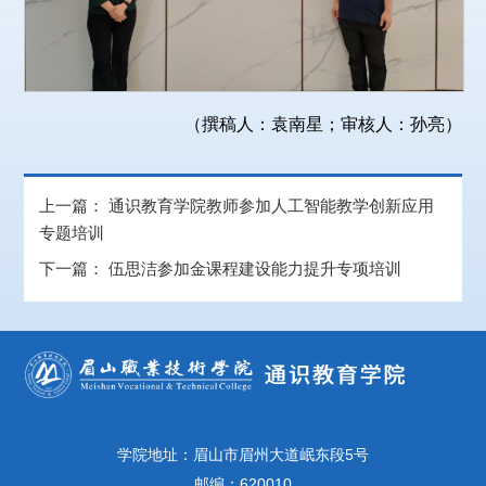
（撰稿人：袁南星；审核人：孙亮）
上一篇：
通识教育学院教师参加人工智能教学创新应用
专题培训
下一篇：
伍思洁参加金课程建设能力提升专项培训
学院地址：眉山市眉州大道岷东段5号
邮编：620010