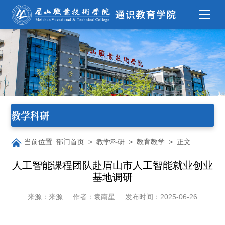
教学科研
当前位置:
部门首页
>
教学科研
>
教育教学
> 正文
人工智能课程团队赴眉山市人工智能就业创业
基地调研
来源：来源
作者：袁南星
发布时间：2025-06-26