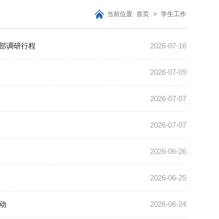
当前位置:
首页
>
学生工作
全部调研行程
2026-07-16
2026-07-09
2026-07-07
2026-07-07
2026-06-26
2026-06-25
动
2026-06-24