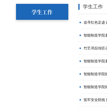
学生工作
学生工作
追寻红色足迹
智能制造学院
竹艺寻踪传匠
智能制造学院
智能制造学院
智能制造学院
筑牢安全防线