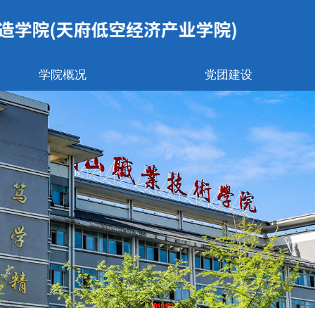
学院概况
党团建设