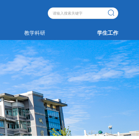
教学科研
学生工作