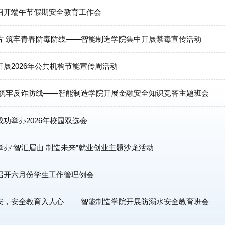
召开端午节假期安全教育工作会
片 筑牢青春防毒防线——智能制造学院集中开展禁毒宣传活动
展2026年公共机构节能宣传周活动
 筑牢反诈防线——智能制造学院开展金融安全知识竞答主题班会
功举办2026年校园双选会
办“智汇眉山 制造未来”就业创业主题沙龙活动
召开六月份学生工作管理例会
安，安全教育入人心 ——智能制造学院开展防溺水安全教育班会