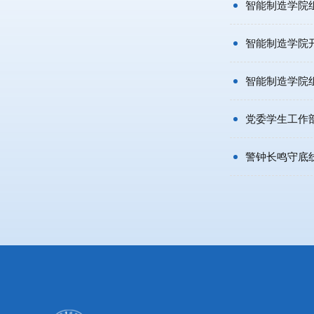
智能制造学院组
智能制造学院
智能制造学院
党委学生工作
警钟长鸣守底