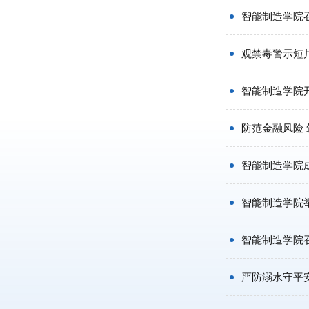
智能制造学院
观禁毒警示短
智能制造学院开
防范金融风险
智能制造学院成
智能制造学院举
智能制造学院
严防溺水守平