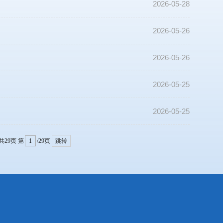
2026-05-28
2026-05-26
2026-05-26
2026-05-25
2026-05-25
共29页
第
/29页
跳转