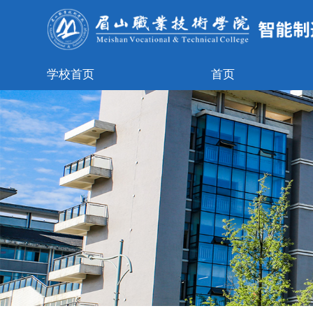
学校首页
首页