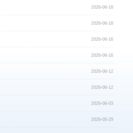
2026-06-18
2026-06-18
2026-06-16
2026-06-16
2026-06-12
2026-06-12
2026-06-03
2026-05-29