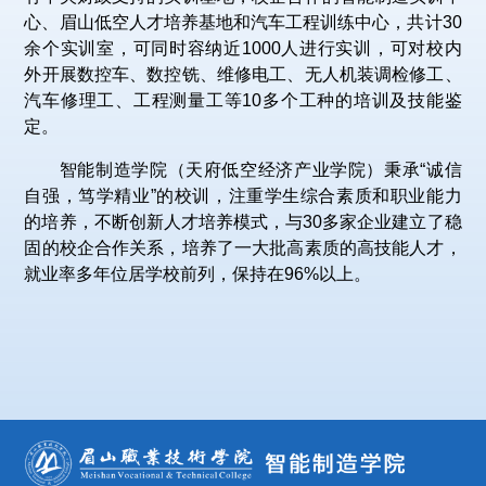
心、眉山低空人才培养基地和汽车工程训练中心，共计30
余个实训室，可同时容纳近1000人进行实训，可对校内
外开展数控车、数控铣、维修电工、无人机装调检修工、
汽车修理工、工程测量工等10多个工种的培训及技能鉴
定。
智能制造学院（天府低空经济产业学院）秉承“诚信
自强，笃学精业”的校训，注重学生综合素质和职业能力
的培养，不断创新人才培养模式，与30多家企业建立了稳
固的校企合作关系，培养了一大批高素质的高技能人才，
就业率多年位居学校前列，保持在96%以上。