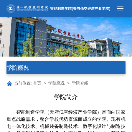
学院概况
当前位置:
首页
>
学院概况
>
学院介绍
学院简介
智能制造学院（天府低空经济产业学院）是面向国家
重点战略需求，整合学校优势资源而成立的学院。现有机
电一体化技术、机械装备制造技术、数字化设计与制造技