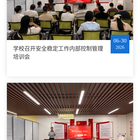
06-30
2026
学校召开安全稳定工作内部控制管理
培训会