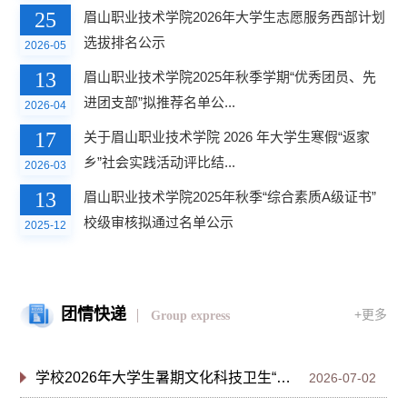
25
眉山职业技术学院2026年大学生志愿服务西部计划
选拔排名公示
2026-05
13
眉山职业技术学院2025年秋季学期“优秀团员、先
进团支部”拟推荐名单公...
2026-04
17
关于眉山职业技术学院 2026 年大学生寒假“返家
乡”社会实践活动评比结...
2026-03
13
眉山职业技术学院2025年秋季“综合素质A级证书”
校级审核拟通过名单公示
2025-12
团情快递
+更多
Group express
学校2026年大学生暑期文化科技卫生“三下乡”社会实践出征仪式顺利举办
2026-07-02