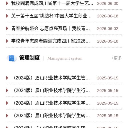
我校圆满完成四川省第十一届大学生艺术展演校级选拔工作
2026-06-30
关于第十五届“挑战杯”中国大学生创业计划竞赛国赛推荐名单的公示
2026-06-18
青春护航盛会 志愿点亮赛场｜我校青年志愿者全力保障全国体育产业工作会...
2026-06-02
学校青年志愿者圆满完成四川省2026年上半年中小学教师资格面试考务服务...
2026-05-18
管理制度
+更多
Management system
（2024版）眉山职业技术学院学生管理规定
2025-05-15
（2024版）眉山职业技术学院学生行为规范
2025-05-15
（2024版）眉山职业技术学院学生学籍管理办法
2025-05-15
（2024版）眉山职业技术学院学生转专业实施细则
2025-05-15