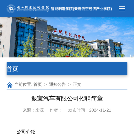
首页
当前位置:
首页
>
通知公告
> 正文
振宜汽车有限公司招聘简章
来源：来源
作者：
发布时间：2024-11-21
公司介绍：