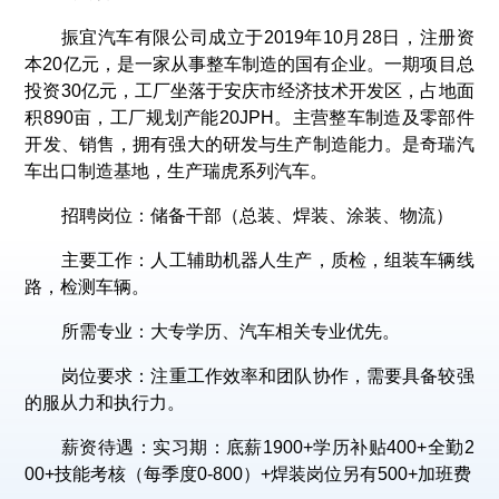
振宜汽车有限公司成立于2019年10月28日，注册资
本20亿元，是一家从事整车制造的国有企业。一期项目总
投资30亿元，工厂坐落于安庆市经济技术开发区，占地面
积890亩，工厂规划产能20JPH。主营整车制造及零部件
开发、销售，拥有强大的研发与生产制造能力。是奇瑞汽
车出口制造基地，生产瑞虎系列汽车。
招聘岗位：储备干部（总装、焊装、涂装、物流）
主要工作：人工辅助机器人生产，质检，组装车辆线
路，检测车辆。
所需专业：大专学历、汽车相关专业优先。
岗位要求：注重工作效率和团队协作，需要具备较强
的服从力和执行力。
薪资待遇：实习期：底薪1900+学历补贴400+全勤2
00+技能考核（每季度0-800）+焊装岗位另有500+加班费