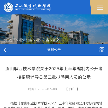
首页
>
通知公告
>
通知公告
>
正文
通知公告
眉山职业技术学院关于2025年上半年编制内公开考
核招聘辅导员第二批拟聘用人员的公示
时间：2025-07-08
【
打印
】
根据《眉山职业技术学院2025年上半年编制内公开考核招聘辅