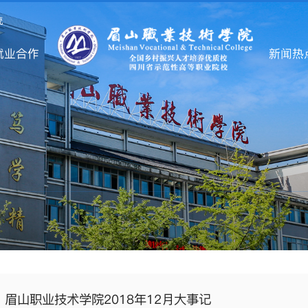
统
就业合作
新闻热
眉山职业技术学院2018年12月大事记