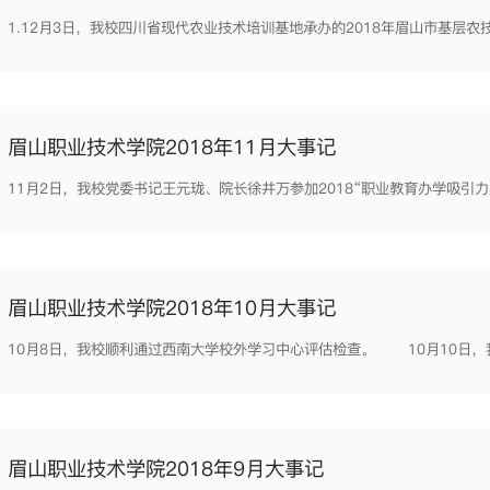
眉山职业技术学院2018年11月大事记
眉山职业技术学院2018年10月大事记
眉山职业技术学院2018年9月大事记