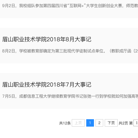
眉山职业技术学院2018年8月大事记
眉山职业技术学院2018年7月大事记
上页
1
2
下页
共12条
共2页
第