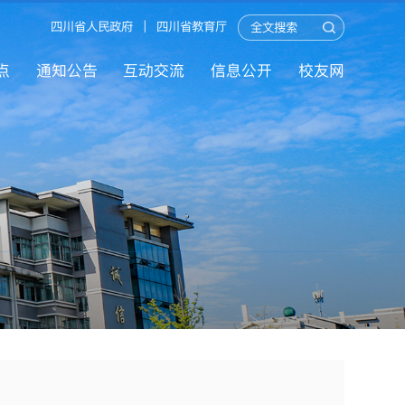
四川省人民政府
|
四川省教育厅
点
通知公告
互动交流
信息公开
校友网