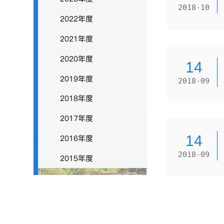
2018-10
2022年度
2021年度
2020年度
14
2019年度
2018-09
2018年度
2017年度
14
2016年度
2018-09
2015年度