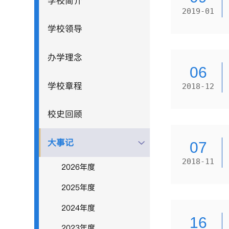
学校简介
2019-01
学校领导
办学理念
06
学校章程
2018-12
校史回顾
大事记
07
2018-11
2026年度
2025年度
2024年度
16
2023年度