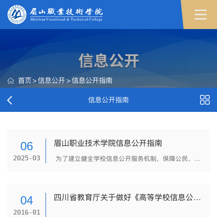
首页
>
信息公开
>
信息公开指南
信息公开指南
眉山职业技术学院信息公开指南
06
2025-03
为了建立健全学校信息公开服务机制，保障公民、法人和其他组织依法获取学校信息，促进依法治校，推进民主办学，根据《中华人民共和国政府信息公开条例》（以下简称《条例》）和《高等学校信息公开办法》（以下简...
四川省教育厅关于做好《高等学校信息公开事项清单》工作的通知
04
2016-01