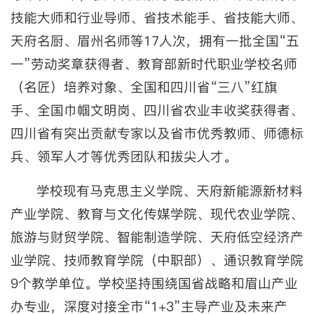
技能大师和行业导师、省技术能手、省技能大师、
天府名厨、眉州名师等17人次，拥有一批全国“五
一”劳动奖章获得者、教育部新时代职业学校名师
（名匠）培养对象、全国和四川省“三八”红旗
手、全国巾帼文明岗、四川省农业丰收奖获得者、
四川省有突出贡献专家以及省市优秀教师、师德标
兵、领军人才等优秀团队和拔尖人才。
学校现有马克思主义学院、天府新能源新材料
产业学院、教育与文化传媒学院、现代农业学院、
旅游与财贸学院、智能制造学院、天府低空经济产
业学院、技师教育学院（中职部）、通识教育学院
9个教学单位。学校坚持围绕国省战略和眉山产业
办专业，深度对接全市“1+3”主导产业及未来产