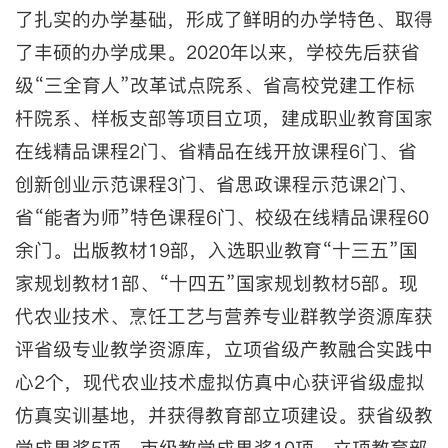
了扎实的办学基础，形成了鲜明的办学特色、取得
了丰硕的办学成果。2020年以来，学校先后获省
级“三全育人”改革试点院系、省高校党建工作标
杆院系、样板支部等项目立项，建成职业教育国家
在线精品课程2门、省精品在线开放课程6门、省
创新创业示范课程3门、省思政课程示范课2门、
省“能者为师”特色课程6门、校级在线精品课程60
余门。出版教材19部，入选职业教育“十三五”国
家规划教材1部、“十四五”国家规划教材5部。现
代农业技术、烹饪工艺与营养专业群教学资源库获
评省级专业教学资源库，立项省级产教融合实践中
心2个，现代农业技术虚拟仿真中心获评省级虚拟
仿真实训基地，并获得教育部立项建设。获省级教