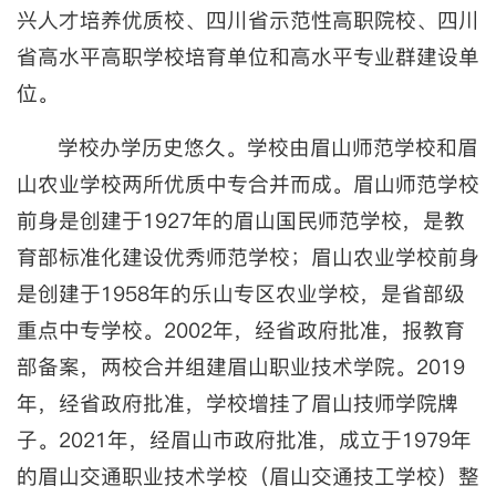
兴人才培养优质校、四川省示范性高职院校、四川
省高水平高职学校培育单位和高水平专业群建设单
位。
学校办学历史悠久。学校由眉山师范学校和眉
山农业学校两所优质中专合并而成。眉山师范学校
前身是创建于1927年的眉山国民师范学校，是教
育部标准化建设优秀师范学校；眉山农业学校前身
是创建于1958年的乐山专区农业学校，是省部级
重点中专学校。2002年，经省政府批准，报教育
部备案，两校合并组建眉山职业技术学院。2019
年，经省政府批准，学校增挂了眉山技师学院牌
子。2021年，经眉山市政府批准，成立于1979年
的眉山交通职业技术学校（眉山交通技工学校）整