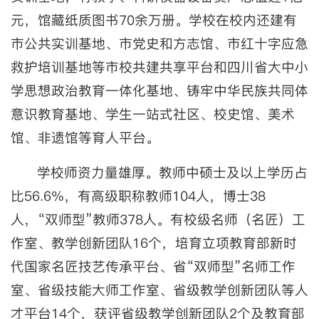
元，馆藏纸质图书70余万册。学校在校内还建有
市公共实训基地、市党史和方志馆、市红十字应急
救护培训基地等市校共建共享平台和四川省大中小
学思想政治教育一体化基地、铸牢中华民族共同体
意识教育基地、学生一站式社区、校史馆、美术
馆、非遗馆等育人平台。
学校师资力量雄厚。教师中硕士及以上学历占
比56.6%，有高级职称教师104人，博士38
人，“双师型”教师378人。有校级名师（名匠）工
作室、教学创新团队16个，培育立项教育部新时
代国家名匠技艺传承平台、省“双师型”名师工作
室、省级技能大师工作室、省级教学创新团队等人
才平台14个，获评省级教学创新团队2个及教育部