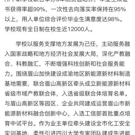
书获得率超99%，一次性去向落实率保持在95%
以上，用人单位综合评价毕业生满意度达98%。
学校现有全日制在校生近12000人。
学校以服务支撑地方发展为己任，主动服务融
入国家战略和地方经济社会发展大局，深化产教融
合、科教融汇，不断增强科技创新和社会服务能
力。围绕眉山加快建设成渝地区新能源新材料制造
基地需要，联合眉山高新区牵头成立新能源新材料
省级市域产教联合体，入选省级联合体培育名单。
与眉山高新区等园区、企业共同建成运营眉山市新
能源新材料融合创新中心，入选工信部首批重点培
育中试平台。作为业主单位牵头建设全市化工安全
实训基地，柔性引进四川大学专家团队建成先进能