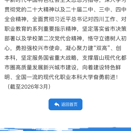
贯彻党的二十大精神以及二十届二中、三中、四中
全会精神，全面贯彻习近平总书记对四川工作、对
职业教育的系列重要指示精神，坚定落实省市决策
部署以及学校第二次党代会精神，恪守立德树人初
心，勇担强校兴市使命，凝心聚力建“双高”、创
本科，坚定服务国省重大战略，支撑眉山现代化都
市圈高质量发展新兴城市建设，向着建设特色鲜
明、全国一流的现代化职业本科大学奋勇前进！
（截至2026年3月）
返回首页