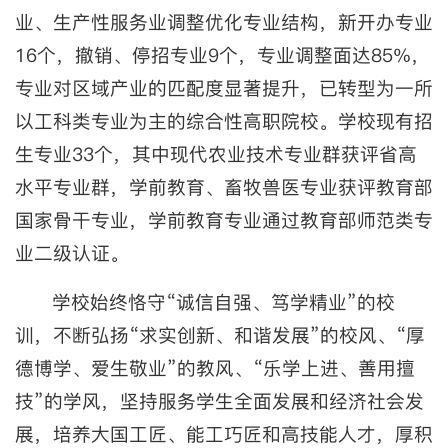
业、生产性服务业调整优化专业结构，新开办专业
16个，撤销、停招专业9个，专业调整面达85%，
专业对区域产业的匹配度显著提升，已转型为一所
以工科类专业为主的综合性高职院校。学校现有招
生专业33个，其中现代农业技术专业群获评省高
水平专业群，学前教育、畜牧兽医专业获评教育部
国家骨干专业，学前教育专业通过教育部师范类专
业二级认证。
学校始终恪守“诚信自强、笃学精业”的校
训，不断弘扬“求实创新、和谐发展”的校风、“厚
德博学、爱生敬业”的教风、“乐学上进、善用擅
技”的学风，坚持服务学生全面发展和经济社会发
展，培养大国工匠、能工巧匠和高技能人才，厚积