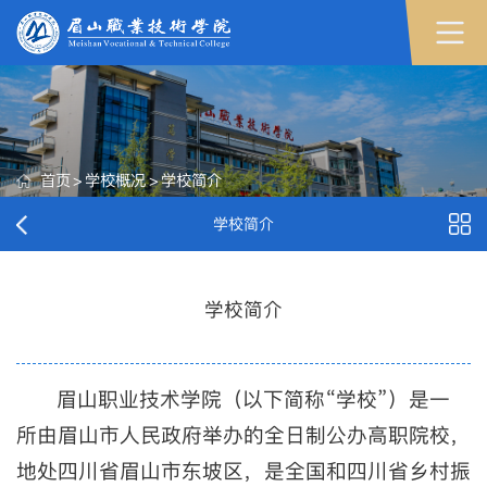
首页
>
学校概况
>
学校简介
学校简介
学校简介
眉山职业技术学院（以下简称“学校”）是一
所由眉山市人民政府举办的全日制公办高职院校，
地处四川省眉山市东坡区，是全国和四川省乡村振