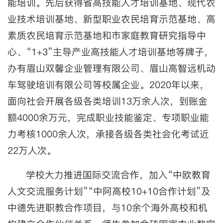
能培训。先后获得省高技能人才培训基地、现代农
业技术培训基地、新型职业农民培育示范基地、高
素质农民培育示范基地和市家庭教育研究指导中
心、“1+3”主导产业高技能人才培训基地等牌子，
办有眉山双馨企业管理有限公司、眉山高智远机动
车驾驶培训有限公司等校属企业。2020年以来，
面向社会开展各级各类培训13万余人次，到账金
额4000余万元，完成职业技能鉴定、专项职业能
力考核1000余人次，承接各级各类社会化考试近
22万人次。
学校大力推进国际交流合作，加入“中欧教育
人文交流服务计划”“中阿高校10+10合作计划”及
中德先进职教合作项目，与10余个海外高校和机