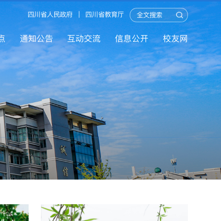
四川省人民政府
|
四川省教育厅
点
通知公告
互动交流
信息公开
校友网