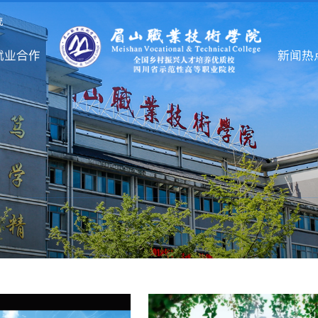
统
就业合作
新闻热