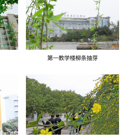
第一教学楼柳条抽芽