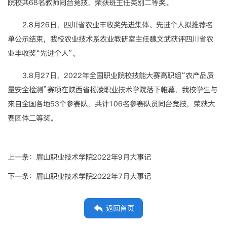
院校共68名教师同台竞技，荣获班主任类别二等奖。
2.8月26日，四川省农业丰收奖先进集体、先进个人拟推荐名
单公示结束，我校农业技术系农业教研室主任魏文武获评四川省农
业丰收奖“先进个人”。
3.8月27日，2022年全国职业院校技能大赛高职组“农产品质
量安全检测”赛项在陕西省杨凌职业技术学院落下帷幕，我校学生与
来自全国各地53个参赛队，共计106名参赛队员同台竞技，荣获大
赛团体二等奖。
上一条：
眉山职业技术学院2022年9月大事记
下一条：
眉山职业技术学院2022年7月大事记
返回首页