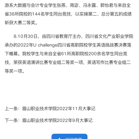
游系大数据与会计专业学生张燕、周宓、冯永露、郭怡君与来自全
省36所院校的144名学生同台竞技，以实操第二、总分第五的成绩
斩获大赛二等奖。
8.10月30日，由四川省教育厅主办，四川省文化产业职业学院
承办的2022年U challenge四川省高职院校学生英语挑战赛决赛落
下帷幕。我校学生与来自全省61所高职院校200余名学生同台竞
技，荣获英语演讲比赛专业组二等奖一项，英语写作比赛专业组二
等奖一项。
上一条：
眉山职业技术学院2022年11月大事记
下一条：
眉山职业技术学院2022年9月大事记