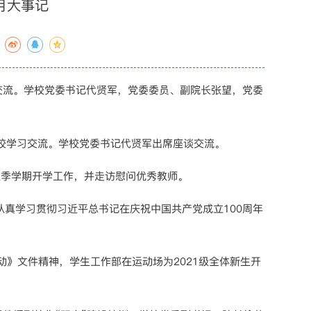
月大事记
习交流。学校党委书记代贤军，党委委员、副院长张望，党委
校学习交流。学校党委书记代贤军出席座谈交流。
年秋季学期开学工作，并走访慰问优秀教师。
认真学习贯彻习近平总书记在庆祝中国共产党成立100周年
动》文件精神，学生工作部在运动场为2021级全体新生开