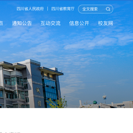
四川省人民政府
|
四川省教育厅
点
通知公告
互动交流
信息公开
校友网