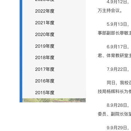
4.9月1
万主持会议。
2022年度
2021年度
5.9月1
事部副部长廖敏
2020年度
2019年度
6.9月1
君、体育教研室
2018年度
7.9月2
2017年度
2016年度
同日，我校
技局杨辉科长为
2015年度
8.9月2
委员、副院长张
9.9月2