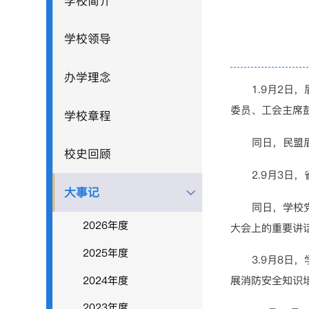
学校简介
学校领导
办学理念
1.9月2
委员、工会主席
学校章程
同日，民盟
校史回顾
2.9月3
大事记
同日，学校
2026年度
大会上的重要讲
2025年度
3.9月8
2024年度
展消防安全知识
2023年度