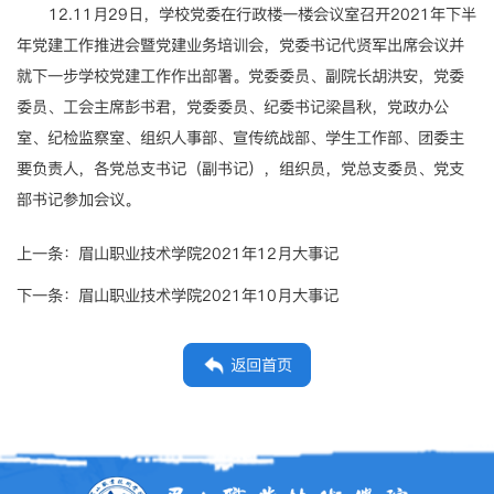
12.11月29日，学校党委在行政楼一楼会议室召开2021年下半
年党建工作推进会暨党建业务培训会，党委书记代贤军出席会议并
就下一步学校党建工作作出部署。党委委员、副院长胡洪安，党委
委员、工会主席彭书君，党委委员、纪委书记梁昌秋，党政办公
室、纪检监察室、组织人事部、宣传统战部、学生工作部、团委主
要负责人，各党总支书记（副书记），组织员，党总支委员、党支
部书记参加会议。
上一条：
眉山职业技术学院2021年12月大事记
下一条：
眉山职业技术学院2021年10月大事记
返回首页