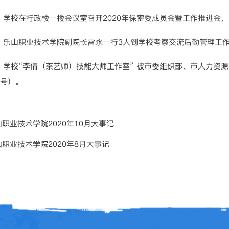
日，学校在行政楼一楼会议室召开2020年保密委成员会暨工作推进会
日，乐山职业技术学院副院长雷永一行3人到学校考察交流后勤管理工
日，学校“李倩（茶艺师）技能大师工作室” 被市委组织部、市人力资
5号）。
山职业技术学院2020年10月大事记
山职业技术学院2020年8月大事记