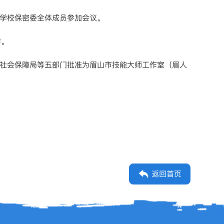
，学校保密委全体成员参加会议。
作。
源社会保障局等五部门批准为眉山市技能大师工作室（眉人
返回首页