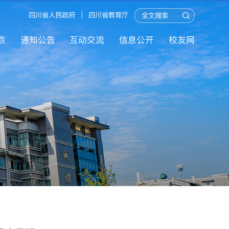
四川省人民政府
|
四川省教育厅
点
通知公告
互动交流
信息公开
校友网