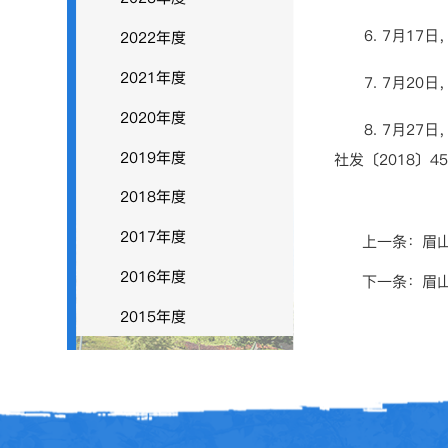
6. 7月17
2022年度
2021年度
7. 7月20
2020年度
8. 7月27
2019年度
社发〔2018〕4
2018年度
2017年度
上一条：
眉
2016年度
下一条：
眉
2015年度