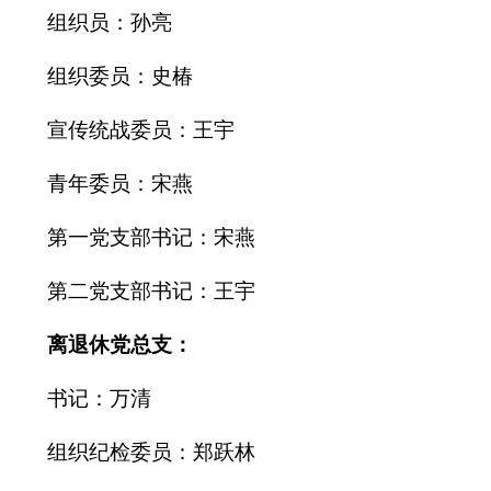
组织员：孙亮
组织委员：史椿
宣传统战委员：王宇
青年委员：宋燕
第一党支部书记：宋燕
第二党支部书记：王宇
离退休
党总支：
书记：万清
组织纪检委员：郑跃林