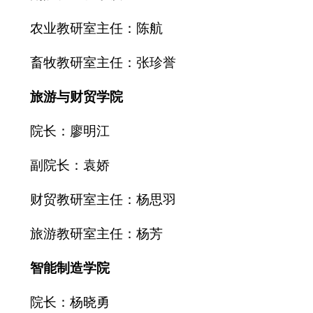
农业教研室主任：陈航
畜牧教研室主任：张珍誉
旅游与财贸学院
院长：廖明江
副院长：袁娇
财贸教研室主任：杨思羽
旅游教研室主任：杨芳
智能制造学院
院长：杨晓勇