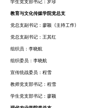
学生党支部书记：罗珍
教育与文化传媒学院党总支
（主持工作）
党总支副书记：廖颖
党总支副书记：王其红
组织员：李晓航
组织委员：李晓航
宣传统战委员：程雪
教师党支部书记：程雪
学生党支部书记：廖颖
现代农业学院党总支