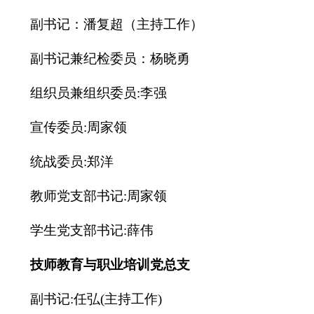
副书记：潘复超（主持工作）
副书记兼纪检委员：杨晓勇
组织员兼组织委员:李强
宣传委员:周家领
统战委员:郑洋
教师党支部书记:周家领
学生党支部书记:薛伟
技师教育与职业培训党总支
副书记:任弘(主持工作)