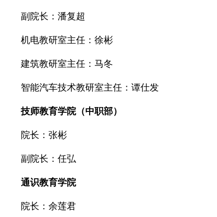
副院长：潘复超
机电教研室主任：徐彬
建筑教研室主任：马冬
智能汽车技术教研室主任：谭仕发
技师教育学院（中职部）
院长：张彬
副院长：任弘
通识教育学院
院长：余莲君