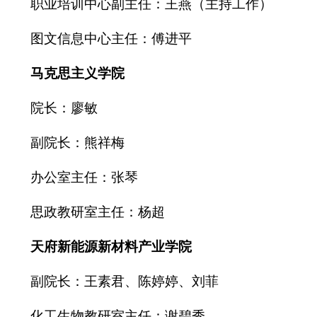
职业培训中心副主任：王燕（主持工作）
图文信息中心主任：
傅进平
马克思主义学院
院长：
廖敏
副院长：熊祥梅
办公室主任：张琴
思政教研室主任：杨超
天府新能源新材料产业学院
副院长：王素君、陈婷婷、
刘菲
化工生物教研室主任：谢碧秀