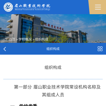
首页
>
学校概况
>
组织构成
组织构成
组织构成
第一部分 眉山职业技术学院常设机构名称及
其组成人员