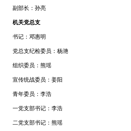
副部长：
孙亮
机关党总支
书记：邓惠明
党总支纪检委员：杨滟
组织委员：熊瑶
宣传统战委员：姜阳
青年委员：李浩
一党支部书记：李浩
二党支部书记：熊瑶