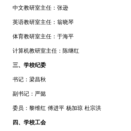
中文教研室主任：张逊
英语教研室主任：翁晓琴
体育教研室主任：于海平
计算机教研室主任：陈继红
三、学校纪委
书记：梁昌秋
副书记：严懿
委员：黎维红
傅进平
杨加琼
杜宗洪
四、学校工会