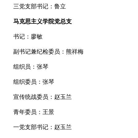
三党支部书记：鲁立
马克思主义学院党总支
书记：
廖敏
副书记兼纪检委员：熊祥梅
组织员：张琴
组织委员：张琴
宣传统战委员：赵玉兰
青年委员：王景
一党支部书记：赵玉兰