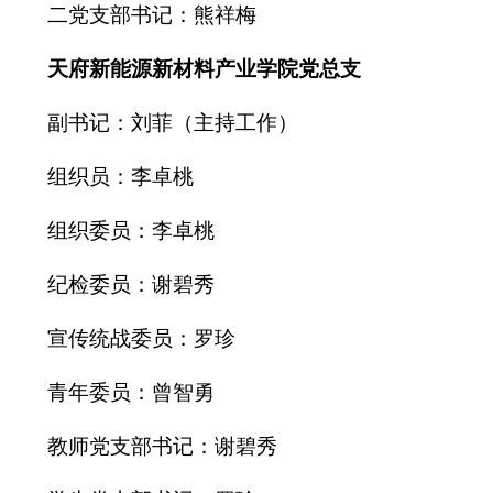
二党支部书记：熊祥梅
天府新能源新材料产业学院党总支
副书记：
刘菲（主持工作）
组织员：李卓桃
组织委员：李卓桃
纪检委员：谢碧秀
宣传统战委员：罗珍
青年委员：曾智勇
教师党支部书记：谢碧秀