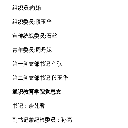
组织员:向娟
组织委员:段玉华
宣传统战委员:石丝
青年委员:周丹妮
第一党支部书记:任弘
第二党支部书记:段玉华
通识教育学院党总支
书记：余莲君
副书记兼纪检委员：孙亮