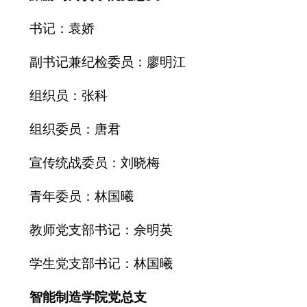
书记：袁娇
副书记兼纪检委员：廖明江
组织员：张科
组织委员：唐君
宣传统战委员：刘晓梅
青年委员：林国曦
教师党支部书记：佘明英
学生党支部书记：林国曦
智能制造学院党总支