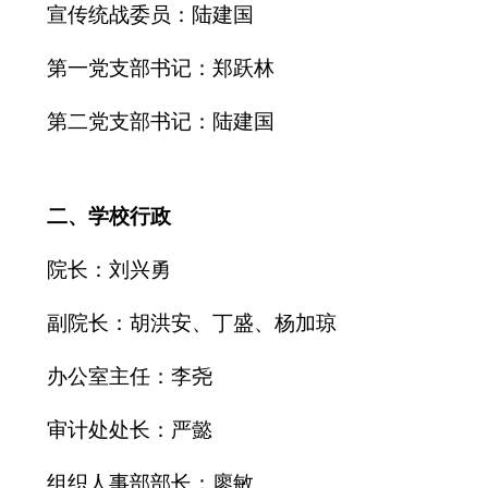
宣传统战委员：陆建国
第一党支部书记：郑跃林
第二党支部书记：陆建国
二、学校行政
院长：刘兴勇
副院长：胡洪
安、
丁盛、杨加琼
办公室主任：李尧
审计处处长：严懿
组织人事部部长：廖敏