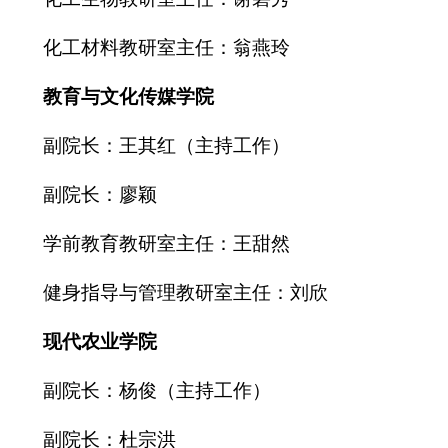
化工材料教研室主任：翁燕玲
教育与文化传媒学院
副院长：王其红（主持工作）
副院长：廖颖
学前教育教研室主任：王甜然
健身指导与管理教研室主任：刘欣
现代农业学院
副院长：杨俊（主持工作）
副院长：杜宗洪