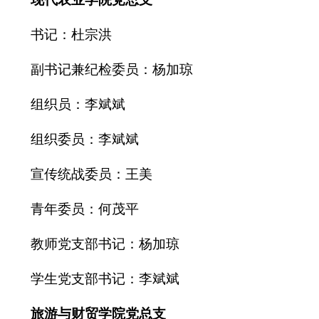
书记：杜宗洪
副书记兼纪检委员：
杨加琼
组织员：李斌斌
组织委员：李斌斌
宣传统战委员：王美
青年委员：何茂平
教师党支部书记：
杨加琼
学生党支部书记：李斌斌
旅游与财贸学院党总支