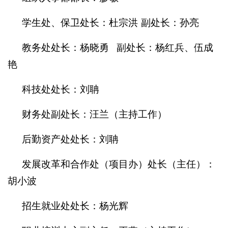
学生处、保卫处长：
杜宗洪
副处长：
孙亮
教务处处长：
杨晓勇
副处长：杨红兵、伍成
艳
科技处处长：刘聃
财务处副处长：汪兰（主持工作）
后勤资产处处长：
刘聃
发展改革和合作处（项目办）处长（主任）：
胡小波
招生就业处处长：
杨光辉